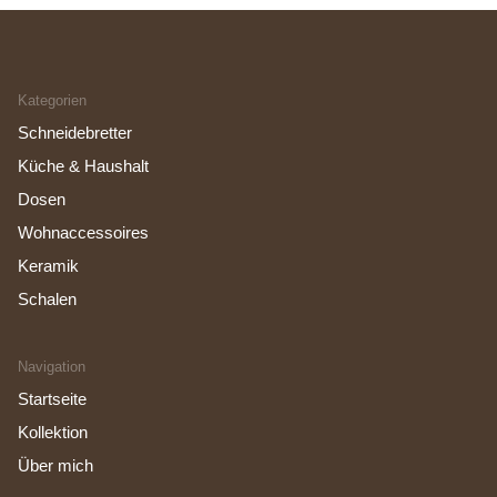
Kategorien
Schneidebretter
Küche & Haushalt
Dosen
Wohnaccessoires
Keramik
Schalen
Navigation
Startseite
Kollektion
Über mich