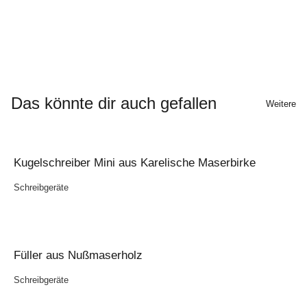
Das könnte dir auch gefallen
Weitere
Kugelschreiber Mini aus Karelische Maserbirke
Schreibgeräte
Füller aus Nußmaserholz
Schreibgeräte